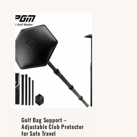
Golf Bag Support –
Adjustable Club Protector
for Safe Travel